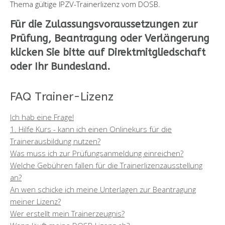
Thema gültige IPZV-Trainerlizenz vom DOSB.
Für die Zulassungsvoraussetzungen zur
Prüfung, Beantragung oder Verlängerung
klicken Sie bitte auf Direktmitgliedschaft
oder Ihr Bundesland.
FAQ Trainer-Lizenz
Ich hab eine Frage!
1. Hilfe Kurs - kann ich einen Onlinekurs für die
Trainerausbildung nutzen?
Was muss ich zur Prüfungsanmeldung einreichen?
Welche Gebühren fallen für die Trainerlizenzausstellung
an?
An wen schicke ich meine Unterlagen zur Beantragung
meiner Lizenz?
Wer erstellt mein Trainerzeugnis?