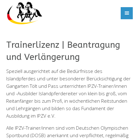
Trainerlizenz | Beantragung
und Verlängerung
Speziell ausgerichtet auf die Bedürfnisse des
Islandpferdes und unter besonderer Berücksichtigung der
Gangarten Tölt und Pass unterrichten IPZV-Trainer/innen
und -Ausbilder Islandpferdereiter von klein bis groß, vom
Reitanfänger bis zum Profi, in wöchentlichen Reitstunden
und Lehrgängen und bilden so das Fundament der
Ausbildung im IPZV e.V.
Alle IPZV-Trainer/innen sind vom Deutschen Olympischen
Sportbund (DOSB) anerkannt und verpflichtet, regelmäßig