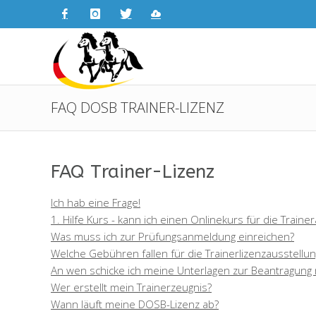
FAQ DOSB TRAINER-LIZENZ
FAQ Trainer-Lizenz
Ich hab eine Frage!
1. Hilfe Kurs - kann ich einen Onlinekurs für die Train
Was muss ich zur Prüfungsanmeldung einreichen?
Welche Gebühren fallen für die Trainerlizenzausstellun
An wen schicke ich meine Unterlagen zur Beantragung 
Wer erstellt mein Trainerzeugnis?
Wann läuft meine DOSB-Lizenz ab?