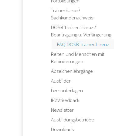
Fortbildungen
Trainerkurse /
Sachkundenachweis
DOSB Trainer-Lizenz /
Beantragung u. Verlängerung
FAQ DOSB Trainer-Lizenz
Reiten und Menschen mit
Behinderungen
Abzeichenlehrgänge
Ausbilder
Lernunterlagen
IPZVfeedback
Newsletter
Ausbildungsbetriebe
Downloads