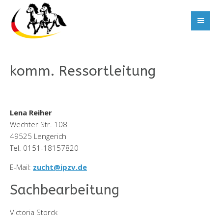
komm. Ressortleitung
Lena Reiher
Wechter Str. 108
49525 Lengerich
Tel. 0151-18157820
E-Mail:
zucht@ipzv.de
Sachbearbeitung
Victoria Storck