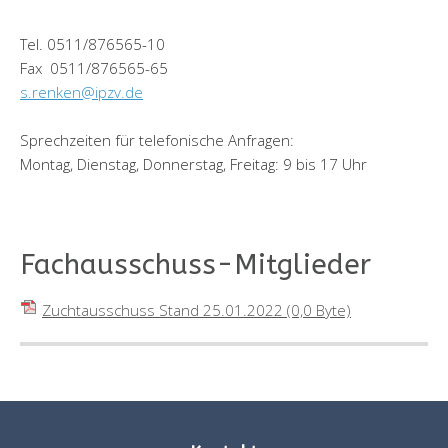
Tel. 0511/876565-10
Fax 0511/876565-65
s.renken@ipzv.de
Sprechzeiten für telefonische Anfragen:
Montag, Dienstag, Donnerstag, Freitag: 9 bis 17 Uhr
Fachausschuss-Mitglieder
Zuchtausschuss Stand 25.01.2022
(0,0 Byte)