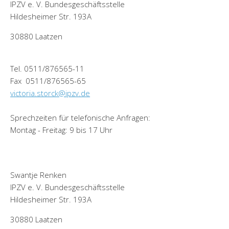
IPZV e. V. Bundesgeschäftsstelle
Hildesheimer Str. 193A
30880 Laatzen
Tel. 0511/876565-11
Fax 0511/876565-65
victoria.storck@ipzv.de
Sprechzeiten für telefonische Anfragen:
Montag - Freitag: 9 bis 17 Uhr
Swantje Renken
IPZV e. V. Bundesgeschäftsstelle
Hildesheimer Str. 193A
30880 Laatzen