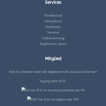
Services
Pferdebörse
Adressbuch
Marktplatz
Termine
Onlinenennung
Regelwerke Sport
Mitglied
Welche Vorteile bietet die Mitgliedschaft und was kostet sie?
Zugang Mein IPZV
Der IPZV ist Anschlussverband der FN
Der IPZV ist Mitglied der FEIF