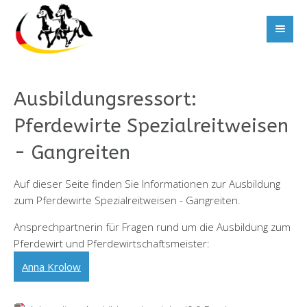
Ausbildungsressort:
Pferdewirte Spezialreitweisen
- Gangreiten
Auf dieser Seite finden Sie Informationen zur Ausbildung
zum Pferdewirte Spezialreitweisen - Gangreiten.
Ansprechpartnerin für Fragen rund um die Ausbildung zum
Pferdewirt und Pferdewirtschaftsmeister:
Anna Krolow