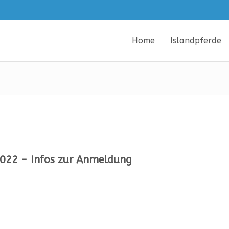
Home
Islandpferde
2022 - Infos zur Anmeldung