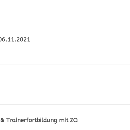
 06.11.2021
& Trainerfortbildung mit ZQ