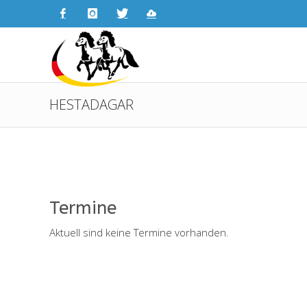
HESTADAGAR
Termine
Aktuell sind keine Termine vorhanden.