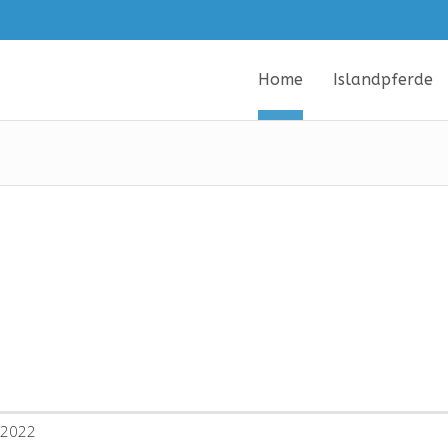
Home
Islandpferde
.2022