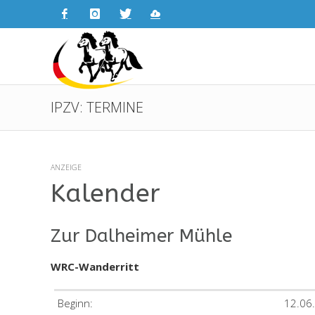
IPZV: TERMINE
ANZEIGE
Kalender
Zur Dalheimer Mühle
WRC-Wanderritt
Beginn:
12.06