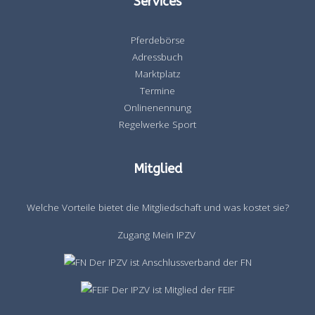
Services
Pferdebörse
Adressbuch
Marktplatz
Termine
Onlinenennung
Regelwerke Sport
Mitglied
Welche Vorteile bietet die Mitgliedschaft und was kostet sie?
Zugang Mein IPZV
Der IPZV ist Anschlussverband der FN
Der IPZV ist Mitglied der FEIF