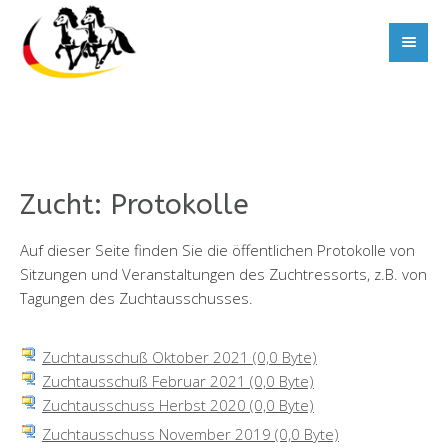
Zucht: Protokolle
Auf dieser Seite finden Sie die öffentlichen Protokolle von
Sitzungen und Veranstaltungen des Zuchtressorts, z.B. von
Tagungen des Zuchtausschusses.
Zuchtausschuß Oktober 2021
(0,0 Byte)
Zuchtausschuß Februar 2021
(0,0 Byte)
Zuchtausschuss Herbst 2020
(0,0 Byte)
Zuchtausschuss November 2019
(0,0 Byte)