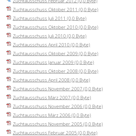
Zuchtausschuss Februar 2012
(0,0 Byte)
Zuchtausschuss Oktober 2011
(0,0 Byte)
Zuchtausschuss Juli 2011
(0,0 Byte)
Zuchtausschuss Oktober 2010
(0,0 Byte)
Zuchtausschuss Juli 2010
(0,0 Byte)
Zuchtausschuss April 2010
(0,0 Byte)
Zuchtausschuss Oktober 2009
(0,0 Byte)
Zuchtausschuss Januar 2009
(0,0 Byte)
Zuchtausschuss Oktober 2008
(0,0 Byte)
Zuchtausschuss April 2008
(0,0 Byte)
Zuchtausschuss November 2007
(0,0 Byte)
Zuchtausschuss März 2007
(0,0 Byte)
Zuchtausschuss November 2006
(0,0 Byte)
Zuchtausschuss März 2006
(0,0 Byte)
Zuchtausschuss November 2005
(0,0 Byte)
Zuchtausschuss Februar 2005
(0,0 Byte)