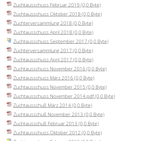
Zuchtausschuss Februar 2019
(0,0 Byte)
Zuchtausschuss Oktober 2018
(0,0 Byte)
Züchterversammlung 2018
(0,0 Byte)
Zuchtausschuss April 2018
(0,0 Byte)
Zuchtausschuss September 2017
(0,0 Byte)
Züchterversammlung 2017
(0,0 Byte)
Zuchtausschuss April 2017
(0,0 Byte)
Zuchtausschuss November 2016
(0,0 Byte)
Zuchtausschuss März 2016
(0,0 Byte)
Zuchtausschuss November 2015
(0,0 Byte)
Zuchtausschuss November 2014.pdf
(0,0 Byte)
Zuchtausschuß März 2014
(0,0 Byte)
Zuchtausschuß November 2013
(0,0 Byte)
Zuchtausschuß Februar 2013
(0,0 Byte)
Zuchtausschuss Oktober 2012
(0,0 Byte)