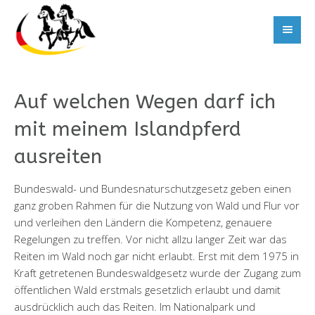
Auf welchen Wegen darf ich
mit meinem Islandpferd
ausreiten
Bundeswald- und Bundesnaturschutzgesetz geben einen
ganz groben Rahmen für die Nutzung von Wald und Flur vor
und verleihen den Ländern die Kompetenz, genauere
Regelungen zu treffen. Vor nicht allzu langer Zeit war das
Reiten im Wald noch gar nicht erlaubt. Erst mit dem 1975 in
Kraft getretenen Bundeswaldgesetz wurde der Zugang zum
öffentlichen Wald erstmals gesetzlich erlaubt und damit
ausdrücklich auch das Reiten. Im Nationalpark und