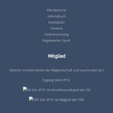
Pferdebörse
Adressbuch
Marktplatz
Termine
Onlinenennung
Regelwerke Sport
Mitglied
Welche Vorteile bietet die Mitgliedschaft und was kostet sie?
Zugang Mein IPZV
Der IPZV ist Anschlussverband der FN
Der IPZV ist Mitglied der FEIF