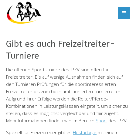
Gibt es auch Freizeitreiter-
Turniere
Die offenen Sportturniere des IPZV sind offen für
Freizeitreiter. Bis auf wenige Ausnahmen finden sich auf
den Turnieren Prüfungen für die sportinteressierten
Freizeitreiter bis zum hoch ambitionierten Turnierreiter.
Aufgrund ihrer Erfolge werden die Reiter/Pferde-
Kombinationen in Leistungsklassen eingeteilt, um sicher zu
stellen, dass es möglichst vergleichbar und fair zugeht.
Mehr Informationen findet man im Bereich
Sport
des IPZV.
Speziell für Freizeitreiter gibt es
Hestadagar
mit einem