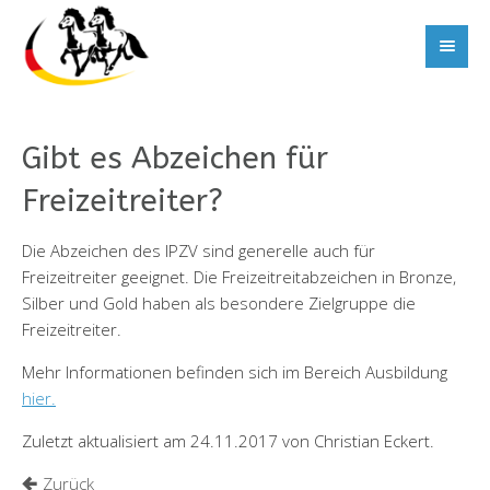
Gibt es Abzeichen für
Freizeitreiter?
Die Abzeichen des IPZV sind generelle auch für
Freizeitreiter geeignet. Die Freizeitreitabzeichen in Bronze,
Silber und Gold haben als besondere Zielgruppe die
Freizeitreiter.
Mehr Informationen befinden sich im Bereich Ausbildung
hier.
Zuletzt aktualisiert am 24.11.2017 von Christian Eckert.
Zurück