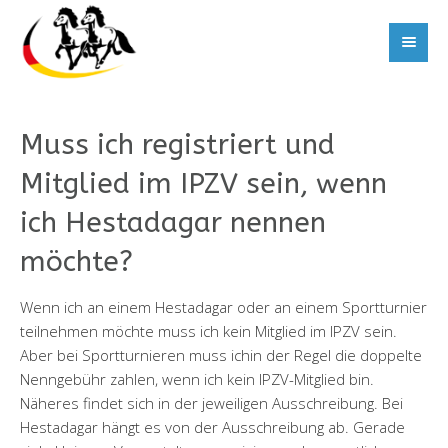
Muss ich registriert und
Mitglied im IPZV sein, wenn
ich Hestadagar nennen
möchte?
Wenn ich an einem Hestadagar oder an einem Sportturnier
teilnehmen möchte muss ich kein Mitglied im IPZV sein.
Aber bei Sportturnieren muss ichin der Regel die doppelte
Nenngebühr zahlen, wenn ich kein IPZV-Mitglied bin.
Näheres findet sich in der jeweiligen Ausschreibung. Bei
Hestadagar hängt es von der Ausschreibung ab. Gerade