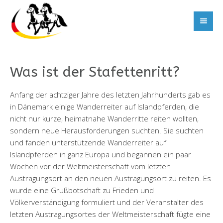
Was ist der Stafettenritt?
Anfang der achtziger Jahre des letzten Jahrhunderts gab es
in Dänemark einige Wanderreiter auf Islandpferden, die
nicht nur kurze, heimatnahe Wanderritte reiten wollten,
sondern neue Herausforderungen suchten. Sie suchten
und fanden unterstützende Wanderreiter auf
Islandpferden in ganz Europa und begannen ein paar
Wochen vor der Weltmeisterschaft vom letzten
Austragungsort an den neuen Austragungsort zu reiten. Es
wurde eine Grußbotschaft zu Frieden und
Völkerverständigung formuliert und der Veranstalter des
letzten Austragungsortes der Weltmeisterschaft fügte eine