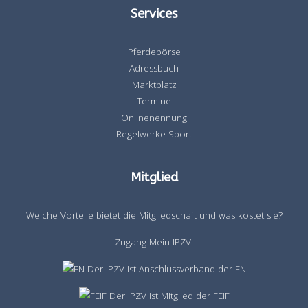
Services
Pferdebörse
Adressbuch
Marktplatz
Termine
Onlinenennung
Regelwerke Sport
Mitglied
Welche Vorteile bietet die Mitgliedschaft und was kostet sie?
Zugang Mein IPZV
Der IPZV ist Anschlussverband der FN
Der IPZV ist Mitglied der FEIF