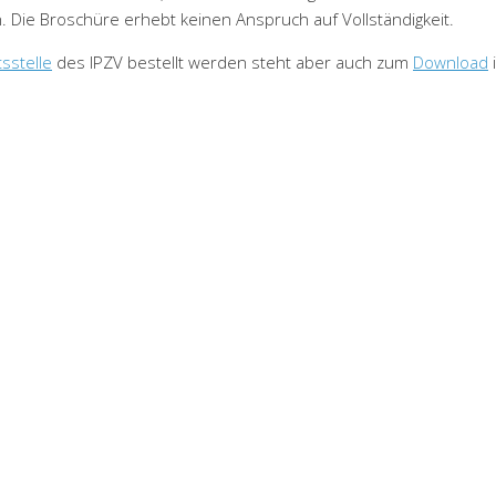
. Die Broschüre erhebt keinen Anspruch auf Vollständigkeit.
sstelle
des IPZV bestellt werden steht aber auch zum
Download
.