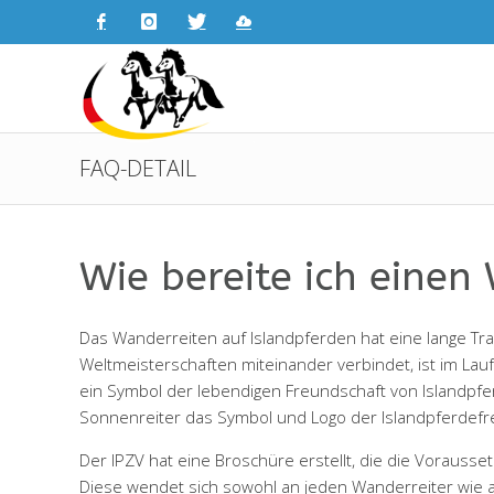
FAQ-DETAIL
Wie bereite ich einen
Das Wanderreiten auf Islandpferden hat eine lange Trad
Weltmeisterschaften miteinander verbindet, ist im Lauf
ein Symbol der lebendigen Freundschaft von Islandpfe
Sonnenreiter das Symbol und Logo der Islandpferdefr
Der IPZV hat eine Broschüre erstellt, die die Voraus
Diese wendet sich sowohl an jeden Wanderreiter wie a