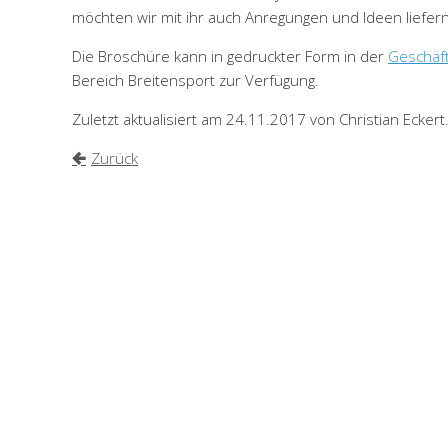
möchten wir mit ihr auch Anregungen und Ideen liefern
Die Broschüre kann in gedruckter Form in der
Geschäft
Bereich Breitensport zur Verfügung.
Zuletzt aktualisiert am 24.11.2017 von Christian Eckert
Zurück