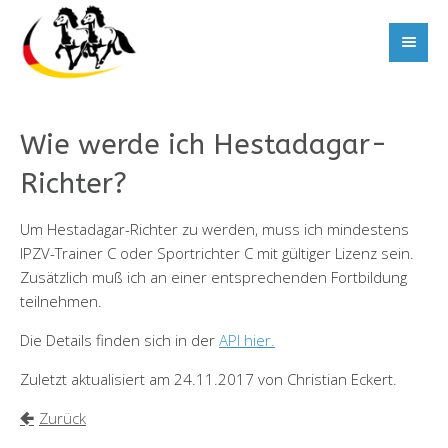
Wie werde ich Hestadagar-
Richter?
Um Hestadagar-Richter zu werden, muss ich mindestens
IPZV-Trainer C oder Sportrichter C mit gültiger Lizenz sein.
Zusätzlich muß ich an einer entsprechenden Fortbildung
teilnehmen.
Die Details finden sich in der
API hier.
Zuletzt aktualisiert am 24.11.2017 von Christian Eckert.
Zurück