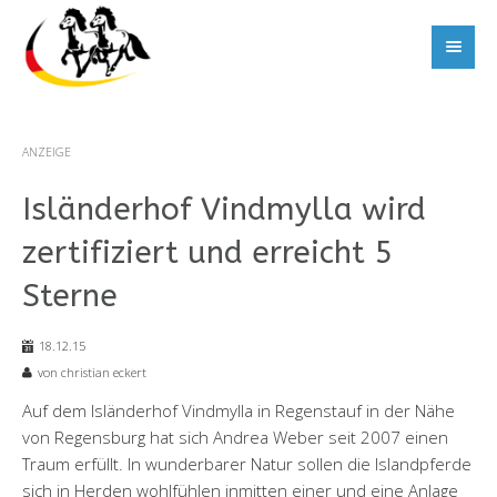
ANZEIGE
Isländerhof Vindmylla wird
zertifiziert und erreicht 5
Sterne
18.12.15
von christian eckert
Auf dem Isländerhof Vindmylla in Regenstauf in der Nähe
von Regensburg hat sich Andrea Weber seit 2007 einen
Traum erfüllt. In wunderbarer Natur sollen die Islandpferde
sich in Herden wohlfühlen inmitten einer und eine Anlage