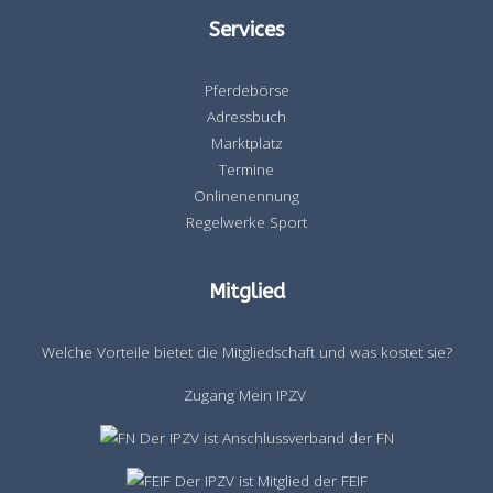
Services
Pferdebörse
Adressbuch
Marktplatz
Termine
Onlinenennung
Regelwerke Sport
Mitglied
Welche Vorteile bietet die Mitgliedschaft und was kostet sie?
Zugang Mein IPZV
Der IPZV ist Anschlussverband der FN
Der IPZV ist Mitglied der FEIF