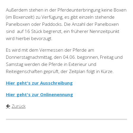
Außerdem stehen in der Pferdeunterbringung keine Boxen
(im Boxenzelt) zu Verfügung, es gibt einzeln stehende
Panelboxen oder Paddocks. Die Anzahl der Panelboxen
sind auf 16 Stück begrenzt, ein früherer Nennzeitpunkt
wird hierbei bevorzugt.
Es wird mit dem Vermessen der Pferde am
Donnerstagnachmittag, den 04.06. begonnen, Freitag und
Samstag werden die Pferde in Exterieur und
Reiteigenschaften geprüft, der Zeitplan folgt in Kürze.
Hier geht's zur Ausschreibung
Hier geht's zur Onlinenennung
Zurück