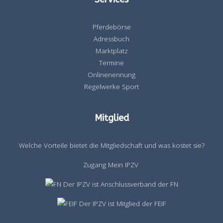
Pferdebörse
Adressbuch
Marktplatz
Termine
Onlinenennung
Regelwerke Sport
Mitglied
Welche Vorteile bietet die Mitgliedschaft und was kostet sie?
Zugang Mein IPZV
Der IPZV ist Anschlussverband der FN
Der IPZV ist Mitglied der FEIF