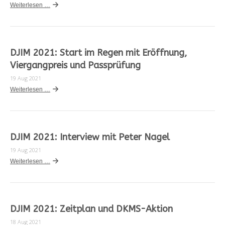
Weiterlesen …
DJIM 2021: Start im Regen mit Eröffnung,
Viergangpreis und Passprüfung
19 Aug 2021
Weiterlesen …
DJIM 2021: Interview mit Peter Nagel
19 Aug 2021
Weiterlesen …
DJIM 2021: Zeitplan und DKMS-Aktion
18 Aug 2021