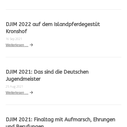
DJIM 2022 auf dem Islandpferdegestüt
Kronshof
16 Sep 2021
Weiterlesen …
DJIM 2021: Das sind die Deutschen
Jugendmeister
25 Aug 2021
Weiterlesen …
DJIM 2021: Finaltag mit Aufmarsch, Ehrungen
und Berufungen