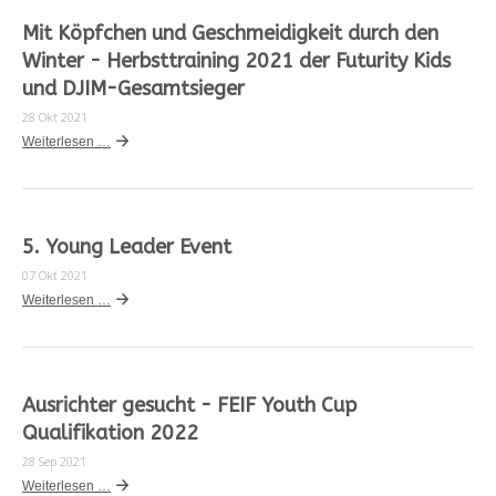
Mit Köpfchen und Geschmeidigkeit durch den
Winter - Herbsttraining 2021 der Futurity Kids
und DJIM-Gesamtsieger
28 Okt 2021
Weiterlesen …
5. Young Leader Event
07 Okt 2021
Weiterlesen …
Ausrichter gesucht - FEIF Youth Cup
Qualifikation 2022
28 Sep 2021
Weiterlesen …