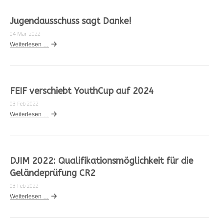
Jugendausschuss sagt Danke!
04 Mär 2022
Weiterlesen …
FEIF verschiebt YouthCup auf 2024
03 Feb 2022
Weiterlesen …
DJIM 2022: Qualifikationsmöglichkeit für die
Geländeprüfung CR2
03 Feb 2022
Weiterlesen …