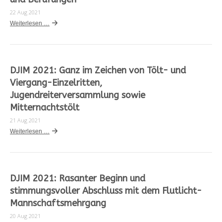
22 Aug 2021
Weiterlesen …
DJIM 2021: Ganz im Zeichen von Tölt- und
Viergang-Einzelritten,
Jugendreiterversammlung sowie
Mitternachtstölt
21 Aug 2021
Weiterlesen …
DJIM 2021: Rasanter Beginn und
stimmungsvoller Abschluss mit dem Flutlicht-
Mannschaftsmehrgang
20 Aug 2021