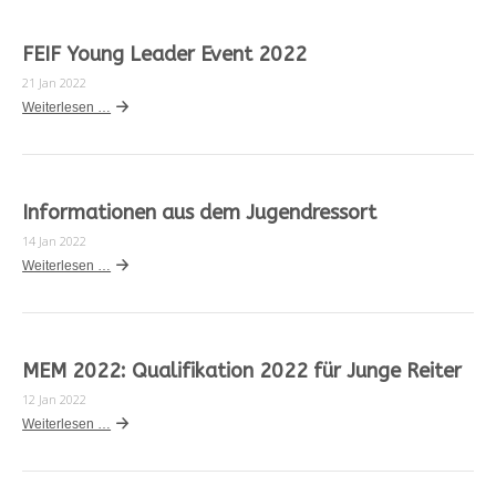
FEIF Young Leader Event 2022
21 Jan 2022
Weiterlesen …
Informationen aus dem Jugendressort
14 Jan 2022
Weiterlesen …
MEM 2022: Qualifikation 2022 für Junge Reiter
12 Jan 2022
Weiterlesen …