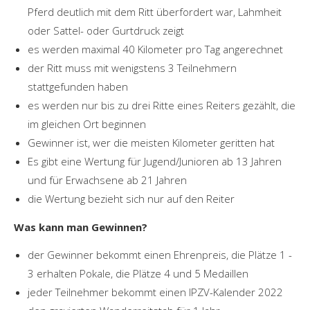
Pferd deutlich mit dem Ritt überfordert war, Lahmheit
oder Sattel- oder Gurtdruck zeigt
es werden maximal 40 Kilometer pro Tag angerechnet
der Ritt muss mit wenigstens 3 Teilnehmern
stattgefunden haben
es werden nur bis zu drei Ritte eines Reiters gezählt, die
im gleichen Ort beginnen
Gewinner ist, wer die meisten Kilometer geritten hat
Es gibt eine Wertung für Jugend/Junioren ab 13 Jahren
und für Erwachsene ab 21 Jahren
die Wertung bezieht sich nur auf den Reiter
Was kann man Gewinnen?
der Gewinner bekommt einen Ehrenpreis, die Plätze 1 -
3 erhalten Pokale, die Plätze 4 und 5 Medaillen
jeder Teilnehmer bekommt einen IPZV-Kalender 2022