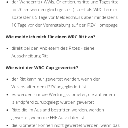
der Wanderritt ( WWIs, Orientierunsritte und Tagesritte
ab 20 km werden gleich gestellt) steht als WRC-Termin
spätestens 5 Tage vor Meldeschluss aber mindestens
10 Tage vor der Veranstaltung auf der IPZV Homepage
Wie melde ich mich für einen WRC Ritt an?
direkt bei den Anbietern des Rittes - siehe
Ausschreibung Ritt
Wie wird der WRC-Cup gewertet?
der Ritt kann nur gewertet werden, wenn der
Veranstalter dem IPZV angegliedert ist
es werden nur die Wertungskilometer, die auf einem
Islandpferd zurückgelegt wurden gewertet
Ritte die im Ausland bestritten werden, werden
gewertet, wenn die FEIF Ausrichter ist
die Kilometer können nicht gewertet werden, wenn das