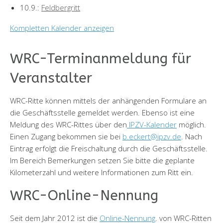
10.9.:
Feldbergritt
Kompletten Kalender anzeigen
WRC-Terminanmeldung für
Veranstalter
WRC-Ritte können mittels der anhängenden Formulare an
die Geschäftsstelle gemeldet werden. Ebenso ist eine
Meldung des WRC-Rittes über den
IPZV-Kalender
möglich.
Einen Zugang bekommen sie bei
b.eckert@ipzv.de
. Nach
Eintrag erfolgt die Freischaltung durch die Geschäftsstelle.
Im Bereich Bemerkungen setzen Sie bitte die geplante
Kilometerzahl und weitere Informationen zum Ritt ein.
WRC-Online-Nennung
Seit dem Jahr 2012 ist die
Online-Nennung
. von WRC-Ritten