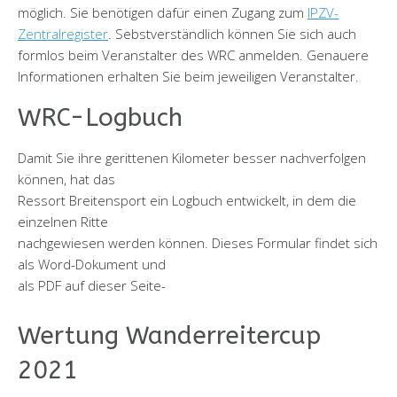
möglich. Sie benötigen dafür einen Zugang zum
IPZV-
Zentralregister
. Sebstverständlich können Sie sich auch
formlos beim Veranstalter des WRC anmelden. Genauere
Informationen erhalten Sie beim jeweiligen Veranstalter.
WRC-Logbuch
Damit Sie ihre gerittenen Kilometer besser nachverfolgen
können, hat das
Ressort Breitensport ein Logbuch entwickelt, in dem die
einzelnen Ritte
nachgewiesen werden können. Dieses Formular findet sich
als Word-Dokument und
als PDF auf dieser Seite-
Wertung Wanderreitercup
2021