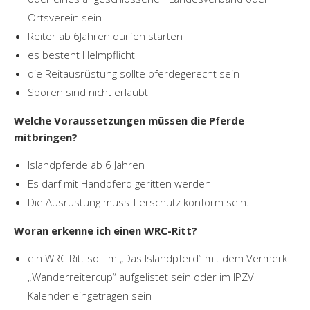
Ortsverein sein
Reiter ab 6Jahren dürfen starten
es besteht Helmpflicht
die Reitausrüstung sollte pferdegerecht sein
Sporen sind nicht erlaubt
Welche Voraussetzungen müssen die Pferde
mitbringen?
Islandpferde ab 6 Jahren
Es darf mit Handpferd geritten werden
Die Ausrüstung muss Tierschutz konform sein.
Woran erkenne ich einen WRC-Ritt?
ein WRC Ritt soll im „Das Islandpferd“ mit dem Vermerk
„Wanderreitercup“ aufgelistet sein oder im IPZV
Kalender eingetragen sein