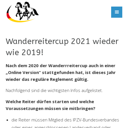
Wanderreitercup 2021 wieder
wie 2019!
Nach dem 2020 der Wanderrreitercup auch in einer
„Online Version“ stattgefunden hat, ist dieses Jahr
wieder das reguläre Reglement gültig.
Nachfolgend sind die wichtigsten Infos aufgelistet.
Welche Reiter dürfen starten und welche
Voraussetzungen müssen sie mitbringen?
die Reiter müssen Mitglied des IPZV-Bundesverbandes
oder eines angeschlossenen Landesverband oder