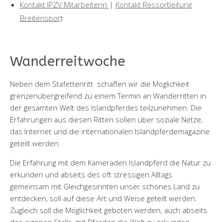
Kontakt IPZV Mitarbeiterin
|
Kontakt Ressortleitung
Breitenspor
t
Wanderreitwoche
Neben dem Stafettenritt schaffen wir die Möglichkeit
grenzenübergreifend zu einem Termin an Wanderritten in
der gesamten Welt des Islandpferdes teilzunehmen. Die
Erfahrungen aus diesen Ritten sollen über soziale Netze,
das Internet und die internationalen Islandpferdemagazine
geteilt werden.
Die Erfahrung mit dem Kameraden Islandpferd die Natur zu
erkunden und abseits des oft stressigen Alltags
gemeinsam mit Gleichgesinnten unser schönes Land zu
entdecken, soll auf diese Art und Weise geteilt werden.
Zugleich soll die Möglichkeit geboten werden, auch abseits