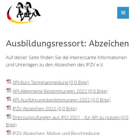
Ausbildungsressort: Abzeichen
Auf dieser Seite finden Sie die interessante Informationen
und Unterlagen zu den Abzeichen des IPZV e.V.
API-Kurs Terminanmeldung
(0,0 Byte)
API-Allgemeine Bestimmungen 2022
(0,0 Byte)
API-Ausführungsbestimmungen 2022
(0,0 Byte)
IPZV Abzeichen 2022
(0,0 Byte)
Dressurprüfungen aus IPO 2021 - für API zu nutzen
(0,0
Byte)
IPZV Abzeichen- Motive und Beschreibung