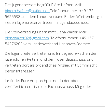
Das Jugendressort begrüßt Björn Hafner, Mail:
bjoern.hafner@outlook.de
,Telefonnummer: +49 172
5625538 aus dem Landesverband Baden-Württemberg als
neuen Jugendreitervertreter im Jugendausschuss.
Die Stellvertretung übernimmt Elena Walter, Mail:
elenawalter02@gmail.com
, Telefonnummer: +49 157
54276209 vom Landesverband Hannover-Bremen.
Die Jugendreitervertreter sind Bindeglied zwischen den
jugendlichen Reitern und dem Jugendausschuss und
vertreten dort als ordentliches Mitglied mit Stimmrecht
deren Interessen.
Ihr findet Eure Ansprechpartner in der oben
veröffentlichten Liste der Fachausschuss-Mitglieder.