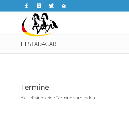
HESTADAGAR
Termine
Aktuell sind keine Termine vorhanden.