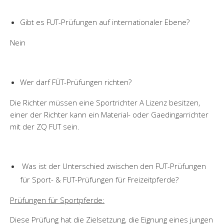
Gibt es FUT-Prüfungen auf internationaler Ebene?
Nein
Wer darf FÜT-Prüfungen richten?
Die Richter müssen eine Sportrichter A Lizenz besitzen,
einer der Richter kann ein Material- oder Gaedingarrichter
mit der ZQ FUT sein.
Was ist der Unterschied zwischen den FUT-Prüfungen
für Sport- & FUT-Prüfungen für Freizeitpferde?
Prüfungen für Sportpferde:
Diese Prüfung hat die Zielsetzung, die Eignung eines jungen