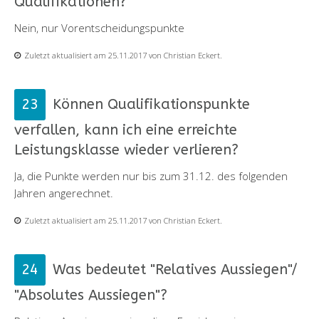
Qualifikationen?
Nein, nur Vorentscheidungspunkte
Zuletzt aktualisiert am 25.11.2017 von Christian Eckert.
Können Qualifikationspunkte
verfallen, kann ich eine erreichte
Leistungsklasse wieder verlieren?
Ja, die Punkte werden nur bis zum 31.12. des folgenden
Jahren angerechnet.
Zuletzt aktualisiert am 25.11.2017 von Christian Eckert.
Was bedeutet "Relatives Aussiegen"/
"Absolutes Aussiegen"?