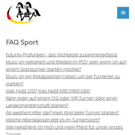
FAQ Sport
Futurity-Prüfungen - das Wichtigste zusammengefasst
Muss ich registriert und Mitglied im IPZV sein, wenn ich auf
einem Sportturnier starten möchte?
Muss ich ein Reitabzeichen haben, um bei Turnieren zu
starten?
Was heißt OSI? Was heißt WR? DJIM? DIM?
Kann jeder auf einem OSI oder WR-Turnier oder einer
Landesmeisterschaft starten?
Ab welchem Alter darf mein Kind beim Turnier starten?
Welche Altersklassen gibt es im Turniersport?
Wie registriere ich mich und mein Pferd für unser erstes
Turnier