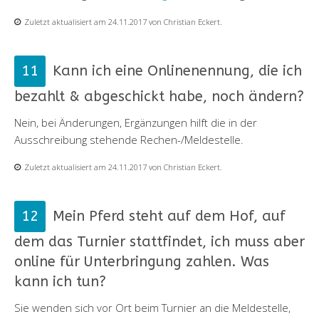
Zuletzt aktualisiert am 24.11.2017 von Christian Eckert.
Kann ich eine Onlinenennung, die ich
bezahlt & abgeschickt habe, noch ändern?
Nein, bei Änderungen, Ergänzungen hilft die in der
Ausschreibung stehende Rechen-/Meldestelle.
Zuletzt aktualisiert am 24.11.2017 von Christian Eckert.
Mein Pferd steht auf dem Hof, auf
dem das Turnier stattfindet, ich muss aber
online für Unterbringung zahlen. Was
kann ich tun?
Sie wenden sich vor Ort beim Turnier an die Meldestelle,