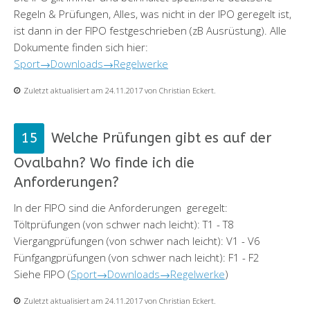
Regeln & Prüfungen, Alles, was nicht in der IPO geregelt ist,
ist dann in der FIPO festgeschrieben (zB Ausrüstung). Alle
Dokumente finden sich hier:
Sport→Downloads→Regelwerke
Zuletzt aktualisiert am 24.11.2017 von Christian Eckert.
Welche Prüfungen gibt es auf der
Ovalbahn? Wo finde ich die
Anforderungen?
In der FIPO sind die Anforderungen geregelt:
Töltprüfungen (von schwer nach leicht): T1 - T8
Viergangprüfungen (von schwer nach leicht): V1 - V6
Fünfgangprüfungen (von schwer nach leicht): F1 - F2
Siehe FIPO (
Sport→Downloads→Regelwerke
)
Zuletzt aktualisiert am 24.11.2017 von Christian Eckert.