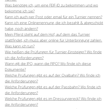
Was benötige ich, um eine FEIF-ID zu bekommen und wo
bekomme ich sie?
Kann ich auch per Post oder email für ein Turnier nennen?
Kann ich eine Onlinenennung, die ich bezahlt & abgeschickt
habe, noch ändern?
Mein Pferd steht auf dem Hof, auf dem das Turnier
stattfindet, ich muss aber online für Unterbringung zahlen.
Was kann ich tun?
Wie heißen die Prüfungen für Turnier-Einsteiger? Wo finde
ich die Anforderungen?
Wann gilt die IPO, wann die FIPO? Wo finde ich diese
Dokumente?
Welche Prüfungen gibt es auf der Ovalbahn? Wo finde ich
die Anforderungen?
Welche Prüfungen gibt es auf der Passbahn? Wo finde ich
die Anforderungen?
Welche Prüfungen gibt es im Dressurviereck? Wo finde ich
die Anforderungen?