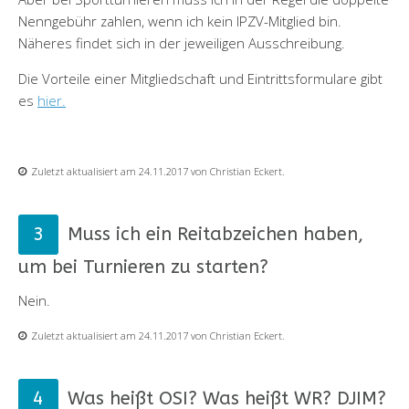
Nenngebühr zahlen, wenn ich kein IPZV-Mitglied bin.
Näheres findet sich in der jeweiligen Ausschreibung.
Die Vorteile einer Mitgliedschaft und Eintrittsformulare gibt
es
hier.
Zuletzt aktualisiert am 24.11.2017 von Christian Eckert.
Muss ich ein Reitabzeichen haben,
um bei Turnieren zu starten?
Nein.
Zuletzt aktualisiert am 24.11.2017 von Christian Eckert.
Was heißt OSI? Was heißt WR? DJIM?