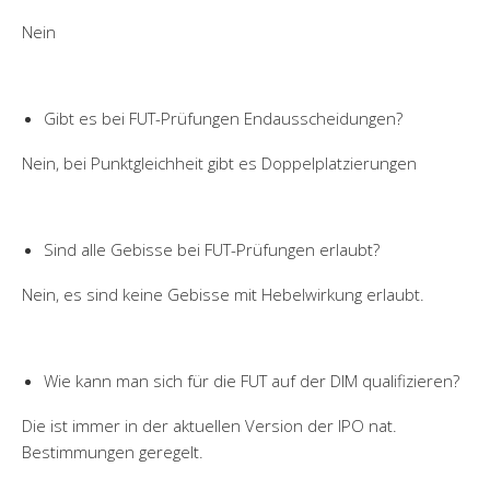
Nein
Gibt es bei FUT-Prüfungen Endausscheidungen?
Nein, bei Punktgleichheit gibt es Doppelplatzierungen
Sind alle Gebisse bei FUT-Prüfungen erlaubt?
Nein, es sind keine Gebisse mit Hebelwirkung erlaubt.
Wie kann man sich für die FUT auf der DIM qualifizieren?
Die ist immer in der aktuellen Version der IPO nat.
Bestimmungen geregelt.