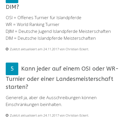
DIM?
OSI = Offenes Turnier für Islandpferde
WR = World Ranking Turnier
DJIM = Deutsche Jugend Islandpferde Meisterschaften
DIM = Deutsche Islandpferde Meisterschaften
Zuletzt aktualisiert am 24.11.2017 von Christian Eckert.
Kann jeder auf einem OSI oder WR-
Turnier oder einer Landesmeisterschaft
starten?
Generell ja, aber die Ausschreibungen können
Einschränkungen beinhalten.
Zuletzt aktualisiert am 24.11.2017 von Christian Eckert.