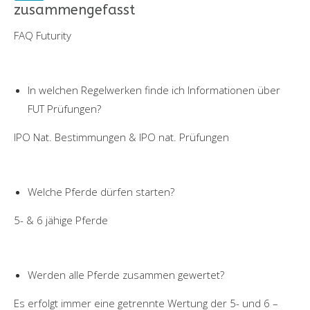
zusammengefasst
FAQ Futurity
In welchen Regelwerken finde ich Informationen über
FUT Prüfungen?
IPO Nat. Bestimmungen & IPO nat. Prüfungen
Welche Pferde dürfen starten?
5- & 6 jähige Pferde
Werden alle Pferde zusammen gewertet?
Es erfolgt immer eine getrennte Wertung der 5- und 6 –