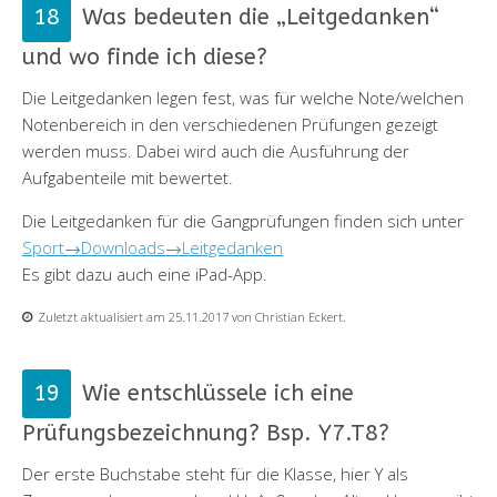
Was bedeuten die „Leitgedanken“
und wo finde ich diese?
Die Leitgedanken legen fest, was für welche Note/welchen
Notenbereich in den verschiedenen Prüfungen gezeigt
werden muss. Dabei wird auch die Ausführung der
Aufgabenteile mit bewertet.
Die Leitgedanken für die Gangprüfungen finden sich unter
Sport→Downloads→Leitgedanken
Es gibt dazu auch eine iPad-App.
Zuletzt aktualisiert am 25.11.2017 von Christian Eckert.
Wie entschlüssele ich eine
Prüfungsbezeichnung? Bsp. Y7.T8?
Der erste Buchstabe steht für die Klasse, hier Y als