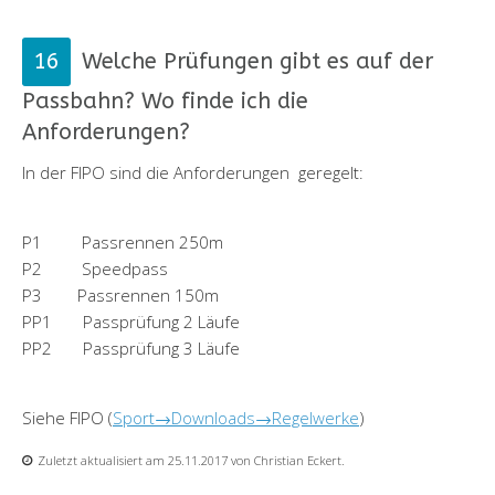
Welche Prüfungen gibt es auf der
Passbahn? Wo finde ich die
Anforderungen?
In der FIPO sind die Anforderungen geregelt:
P1 Passrennen 250m
P2 Speedpass
P3 Passrennen 150m
PP1 Passprüfung 2 Läufe
PP2 Passprüfung 3 Läufe
Siehe FIPO (
Sport→Downloads→Regelwerke
)
Zuletzt aktualisiert am 25.11.2017 von Christian Eckert.