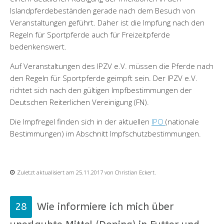
Islandpferdebeständen gerade nach dem Besuch von
Veranstaltungen geführt. Daher ist die Impfung nach den
Regeln für Sportpferde auch für Freizeitpferde
bedenkenswert.
Auf Veranstaltungen des IPZV e.V. müssen die Pferde nach
den Regeln für Sportpferde geimpft sein. Der IPZV e.V.
richtet sich nach den gültigen Impfbestimmungen der
Deutschen Reiterlichen Vereinigung (FN).
Die Impfregel finden sich in der aktuellen
IPO
(nationale
Bestimmungen) im Abschnitt Impfschutzbestimmungen.
Zuletzt aktualisiert am 25.11.2017 von Christian Eckert.
Wie informiere ich mich über