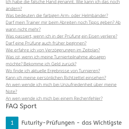
Ich habe die falsche Hand genannt. Wie kann ich das noch
ändern?
Was bedeuten die farbigen Arm- oder Helmbänder?
Darf mein Trainer mir beim Abreiten noch Tipps geben? Ab
wann nicht mehr?
Was passiert, wenn ich in der Prüfung ein Eisen verliere?
Darf eine Prüfung auch früher beginnen?
Wie erfahre ich von Verzögerungen im Zeitplan?
Was ist, wenn ich meine Turnierteilnahme absagen
möchte? Bekomme ich Geld zurück?
Wo finde ich aktuelle Ergebnisse von Turnieren?
Kann ich meine persönlichen Richtzettel einsehen?
An wen wende ich mich bei Unzufriedenheit über meine
Note?
An wen wende ich mich bei einem Rechenfehler?
FAQ Sport
Futurity-Prüfungen - das Wichtigste