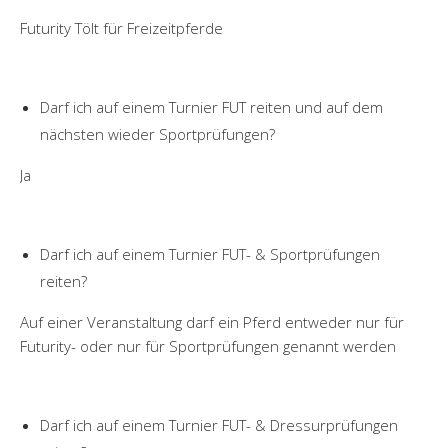
Futurity Tölt für Freizeitpferde
Darf ich auf einem Turnier FUT reiten und auf dem
nächsten wieder Sportprüfungen?
Ja
Darf ich auf einem Turnier FUT- & Sportprüfungen
reiten?
Auf einer Veranstaltung darf ein Pferd entweder nur für
Futurity- oder nur für Sportprüfungen genannt werden
Darf ich auf einem Turnier FUT- & Dressurprüfungen