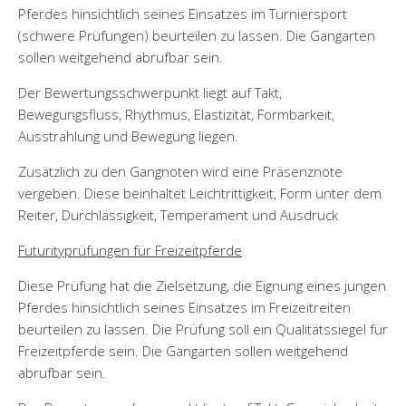
Pferdes hinsichtlich seines Einsatzes im Turniersport
(schwere Prüfungen) beurteilen zu lassen. Die Gangarten
sollen weitgehend abrufbar sein.
Der Bewertungsschwerpunkt liegt auf Takt,
Bewegungsfluss, Rhythmus, Elastizität, Formbarkeit,
Ausstrahlung und Bewegung liegen.
Zusätzlich zu den Gangnoten wird eine Präsenznote
vergeben. Diese beinhaltet Leichtrittigkeit, Form unter dem
Reiter, Durchlässigkeit, Temperament und Ausdruck
Futurityprüfungen für Freizeitpferde
Diese Prüfung hat die Zielsetzung, die Eignung eines jungen
Pferdes hinsichtlich seines Einsatzes im Freizeitreiten
beurteilen zu lassen. Die Prüfung soll ein Qualitätssiegel für
Freizeitpferde sein. Die Gangarten sollen weitgehend
abrufbar sein.