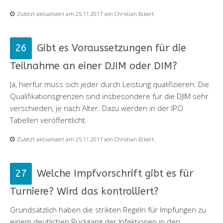
Zuletzt aktualisiert am 25.11.2017 von Christian Eckert.
Gibt es Voraussetzungen für die
Teilnahme an einer DJIM oder DIM?
Ja, hierfür muss sich jeder durch Leistung qualifizieren. Die
Qualifikationsgrenzen sind insbesondere für die DJIM sehr
verschieden, je nach Alter. Dazu werden in der IPO
Tabellen veröffentlicht.
Zuletzt aktualisiert am 25.11.2017 von Christian Eckert.
Welche Impfvorschrift gibt es für
Turniere? Wird das kontrolliert?
Grundsätzlich haben die strikten Regeln für Impfungen zu
einem deutlichen Rückgang der Infektionen in den