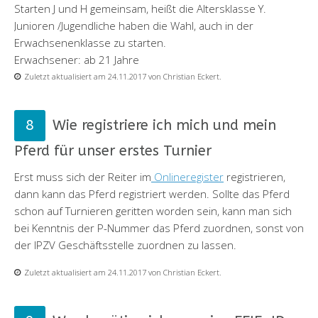
Starten J und H gemeinsam, heißt die Altersklasse Y.
Junioren /Jugendliche haben die Wahl, auch in der
Erwachsenenklasse zu starten.
Erwachsener: ab 21 Jahre
Zuletzt aktualisiert am 24.11.2017 von Christian Eckert.
Wie registriere ich mich und mein
Pferd für unser erstes Turnier
Erst muss sich der Reiter im
Onlineregister
registrieren,
dann kann das Pferd registriert werden. Sollte das Pferd
schon auf Turnieren geritten worden sein, kann man sich
bei Kenntnis der P-Nummer das Pferd zuordnen, sonst von
der IPZV Geschäftsstelle zuordnen zu lassen.
Zuletzt aktualisiert am 24.11.2017 von Christian Eckert.