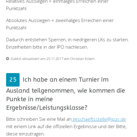
Relatives Aussiegen = einmaliges Erreichen einer
Punktzahl.
Absolutes Aussiegen = zweimaliges Erreichen einer
Punktzahl
Dadurch entstehen Sperren, in niedrigeren LKs zu starten.
Einzelheiten bitte in der IPO nachlesen.
Zuletzt aktualisiert am 25.11.2017 von Christian Eckert.
Ich habe an einem Turnier im
Ausland teilgenommen, wie kommen die
Punkte in meine
Ergebnisse/Leistungsklasse?
Bitte schreiben Sie eine Mail an
geschaeftsstelle@ipzv.de
mit einem Link auf die offiziellen Ergebnisse und der Bitte,
diese einzutragen.