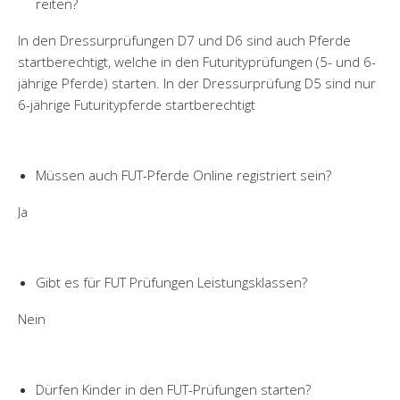
reiten?
In den Dressurprüfungen D7 und D6 sind auch Pferde
startberechtigt, welche in den Futurityprüfungen (5- und 6-
jährige Pferde) starten. In der Dressurprüfung D5 sind nur
6-jährige Futuritypferde startberechtigt
Müssen auch FUT-Pferde Online registriert sein?
Ja
Gibt es für FUT Prüfungen Leistungsklassen?
Nein
Dürfen Kinder in den FUT-Prüfungen starten?