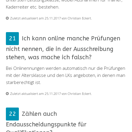
Kaderreiter etc. bestehen.
Zuletzt aktualisiert am 25.11.2017 von Christian Eckert.
Ich kann online manche Prüfungen
nicht nennen, die in der Ausschreibung
stehen, was mache ich falsch?
Bei Onlinennungen werden automatisch nur die Prüfungen
mit der Altersklasse und den LKs angeboten, in denen man
starberechtigt ist.
Zuletzt aktualisiert am 25.11.2017 von Christian Eckert.
Zählen auch
Endausscheidungspunkte für