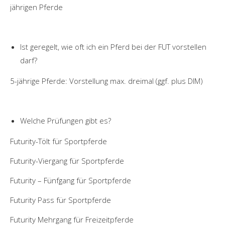
jährigen Pferde
Ist geregelt, wie oft ich ein Pferd bei der FUT vorstellen
darf?
5-jährige Pferde: Vorstellung max. dreimal (ggf. plus DIM)
Welche Prüfungen gibt es?
Futurity-Tölt für Sportpferde
Futurity-Viergang für Sportpferde
Futurity – Fünfgang für Sportpferde
Futurity Pass für Sportpferde
Futurity Mehrgang für Freizeitpferde