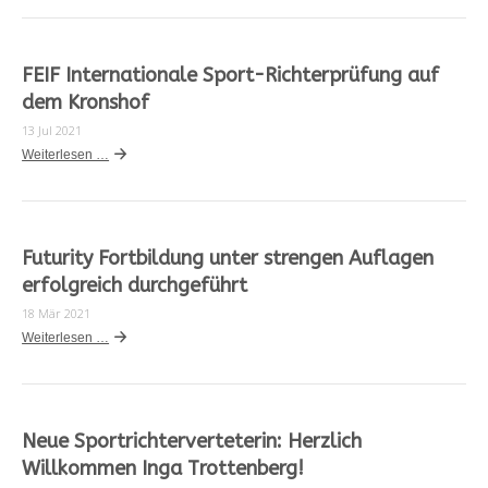
FEIF Internationale Sport-Richterprüfung auf
dem Kronshof
13 Jul 2021
Weiterlesen …
Futurity Fortbildung unter strengen Auflagen
erfolgreich durchgeführt
18 Mär 2021
Weiterlesen …
Neue Sportrichterverteterin: Herzlich
Willkommen Inga Trottenberg!