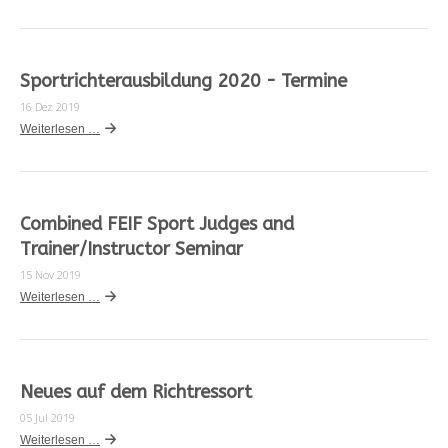
Sportrichterausbildung 2020 - Termine
16 Dez 2019
Weiterlesen …
Combined FEIF Sport Judges and
Trainer/Instructor Seminar
15 Nov 2019
Weiterlesen …
Neues auf dem Richtressort
05 Jul 2019
Weiterlesen …