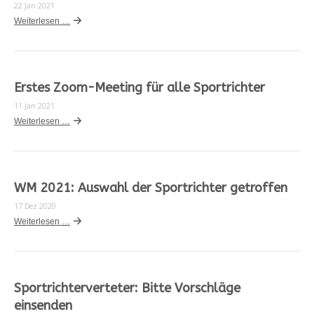
22 Jan 2021
Weiterlesen …
Erstes Zoom-Meeting für alle Sportrichter
11 Jan 2021
Weiterlesen …
WM 2021: Auswahl der Sportrichter getroffen
17 Dez 2020
Weiterlesen …
Sportrichterverteter: Bitte Vorschläge
einsenden