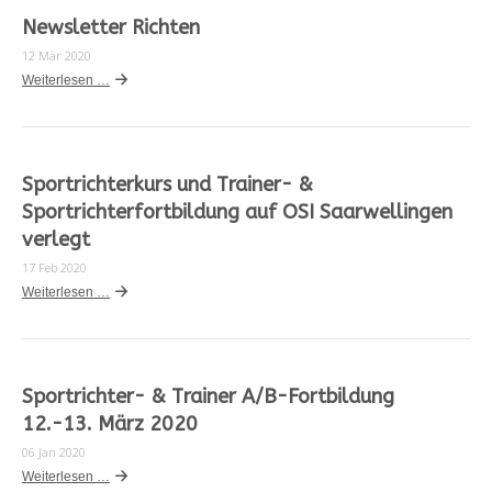
Newsletter Richten
12 Mär 2020
Weiterlesen …
Sportrichterkurs und Trainer- &
Sportrichterfortbildung auf OSI Saarwellingen
verlegt
17 Feb 2020
Weiterlesen …
Sportrichter- & Trainer A/B-Fortbildung
12.-13. März 2020
06 Jan 2020
Weiterlesen …