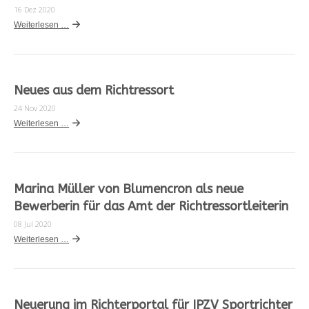
16 Dez 2020
Weiterlesen …
Neues aus dem Richtressort
24 Nov 2020
Weiterlesen …
Marina Müller von Blumencron als neue
Bewerberin für das Amt der Richtressortleiterin
08 Jul 2020
Weiterlesen …
Neuerung im Richterportal für IPZV Sportrichter