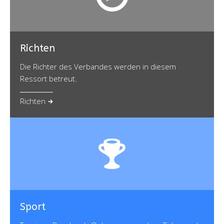
Richten
Die Richter des Verbandes werden in diesem
Ressort betreut.
Richten
Sport