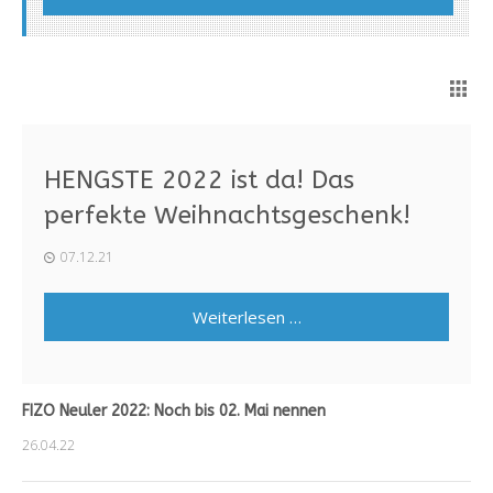
HENGSTE 2022 ist da! Das
perfekte Weihnachtsgeschenk!
07.12.21
Weiterlesen …
FIZO Neuler 2022: Noch bis 02. Mai nennen
26.04.22