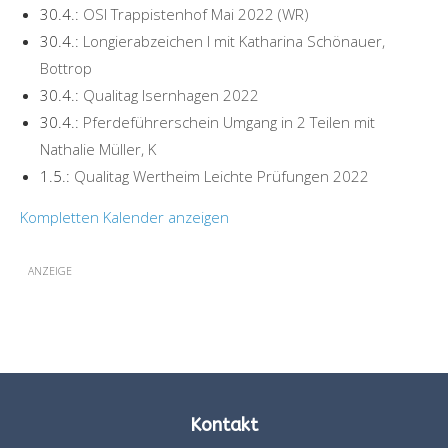
30.4.:
OSI Trappistenhof Mai 2022 (WR)
30.4.:
Longierabzeichen I mit Katharina Schönauer,
Bottrop
30.4.:
Qualitag Isernhagen 2022
30.4.:
Pferdeführerschein Umgang in 2 Teilen mit
Nathalie Müller, K
1.5.:
Qualitag Wertheim Leichte Prüfungen 2022
Kompletten Kalender anzeigen
ANZEIGE
Kontakt