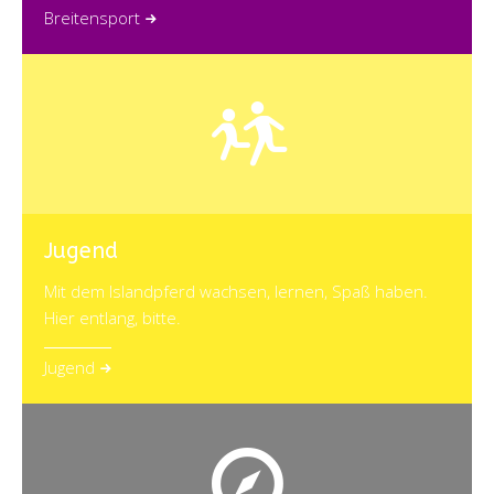
Breitensport
Jugend
Mit dem Islandpferd wachsen, lernen, Spaß haben.
Hier entlang, bitte.
Jugend