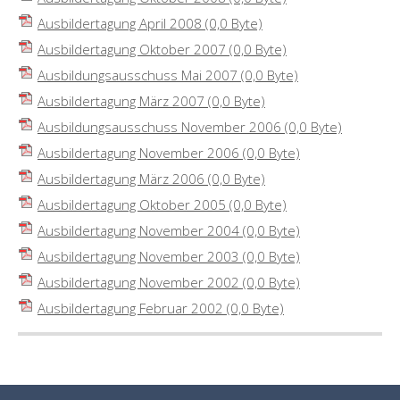
Ausbildertagung April 2008
(0,0 Byte)
Ausbildertagung Oktober 2007
(0,0 Byte)
Ausbildungsausschuss Mai 2007
(0,0 Byte)
Ausbildertagung März 2007
(0,0 Byte)
Ausbildungsausschuss November 2006
(0,0 Byte)
Ausbildertagung November 2006
(0,0 Byte)
Ausbildertagung März 2006
(0,0 Byte)
Ausbildertagung Oktober 2005
(0,0 Byte)
Ausbildertagung November 2004
(0,0 Byte)
Ausbildertagung November 2003
(0,0 Byte)
Ausbildertagung November 2002
(0,0 Byte)
Ausbildertagung Februar 2002
(0,0 Byte)