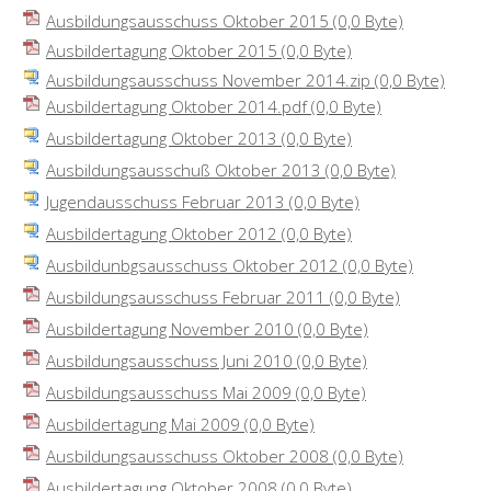
Ausbildungsausschuss Oktober 2015
(0,0 Byte)
Ausbildertagung Oktober 2015
(0,0 Byte)
Ausbildungsausschuss November 2014.zip
(0,0 Byte)
Ausbildertagung Oktober 2014.pdf
(0,0 Byte)
Ausbildertagung Oktober 2013
(0,0 Byte)
Ausbildungsausschuß Oktober 2013
(0,0 Byte)
Jugendausschuss Februar 2013
(0,0 Byte)
Ausbildertagung Oktober 2012
(0,0 Byte)
Ausbildunbgsausschuss Oktober 2012
(0,0 Byte)
Ausbildungsausschuss Februar 2011
(0,0 Byte)
Ausbildertagung November 2010
(0,0 Byte)
Ausbildungsausschuss Juni 2010
(0,0 Byte)
Ausbildungsausschuss Mai 2009
(0,0 Byte)
Ausbildertagung Mai 2009
(0,0 Byte)
Ausbildungsausschuss Oktober 2008
(0,0 Byte)
Ausbildertagung Oktober 2008
(0,0 Byte)