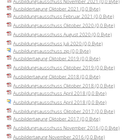
Ausbildungsausschuss November 2021
(0,0 Byte)
Ausbildertagung Oktober 2021
(0,0 Byte)
Ausbildungsausschuss Februar 2021
(0,0 Byte)
Ausbildungsausschuss Oktober 2020
(0,0 Byte)
Ausbildungsausschuss August 2020
(0,0 Byte)
Ausbildungsausschuss Juli 2020
(0,0 Byte)
Ausbildungsausschuss.zip
(0,0 Byte)
Ausbildertagung Oktober 2019
(0,0 Byte)
Ausbildungsausschuss Oktober 2019
(0,0 Byte)
Ausbildertagung Oktober 2018
(0,0 Byte)
Ausbildungsausschuss Oktober 2018
(0,0 Byte)
Ausbildungsausschuss April 2018
(0,0 Byte)
Ausbildungsausschuss April 2018
(0,0 Byte)
Ausbildungsausschuss Oktober 2017
(0,0 Byte)
Ausbildertagung Oktober 2017
(0,0 Byte)
Ausbildungsausschuss November 2016
(0,0 Byte)
Ausbildertagung November 2016
(0,0 Byte)