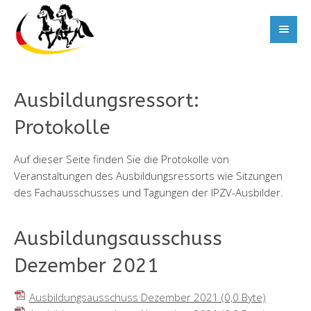
Ausbildungsressort:
Protokolle
Auf dieser Seite finden Sie die Protokolle von
Veranstaltungen des Ausbildungsressorts wie Sitzungen
des Fachausschusses und Tagungen der IPZV-Ausbilder.
Ausbildungsausschuss
Dezember 2021
Ausbildungsausschuss Dezember 2021
(0,0 Byte)