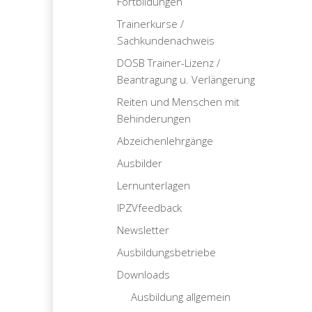
Fortbildungen
Trainerkurse /
Sachkundenachweis
DOSB Trainer-Lizenz /
Beantragung u. Verlängerung
Reiten und Menschen mit
Behinderungen
Abzeichenlehrgänge
Ausbilder
Lernunterlagen
IPZVfeedback
Newsletter
Ausbildungsbetriebe
Downloads
Ausbildung allgemein