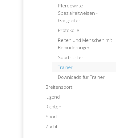
Pferdewirte
Spezialreitweisen -
Gangreiten
Protokolle
Reiten und Menschen mit
Behinderungen
Sportrichter
Trainer
Downloads für Trainer
Breitensport
Jugend
Richten
Sport
Zucht