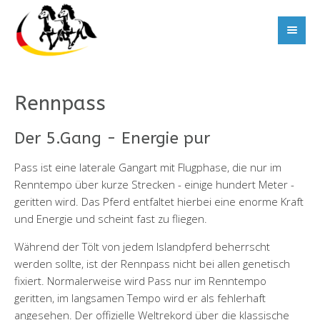
Rennpass
Der 5.Gang - Energie pur
Pass ist eine laterale Gangart mit Flugphase, die nur im
Renntempo über kurze Strecken - einige hundert Meter -
geritten wird. Das Pferd entfaltet hierbei eine enorme Kraft
und Energie und scheint fast zu fliegen.
Während der Tölt von jedem Islandpferd beherrscht
werden sollte, ist der Rennpass nicht bei allen genetisch
fixiert. Normalerweise wird Pass nur im Renntempo
geritten, im langsamen Tempo wird er als fehlerhaft
angesehen. Der offizielle Weltrekord über die klassische