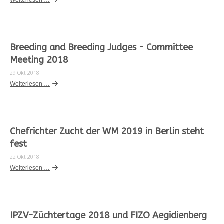
Weiterlesen …
Breeding and Breeding Judges - Committee
Meeting 2018
29 Okt 2018
Weiterlesen …
Chefrichter Zucht der WM 2019 in Berlin steht
fest
22 Okt 2018
Weiterlesen …
IPZV-Züchtertage 2018 und FIZO Aegidienberg