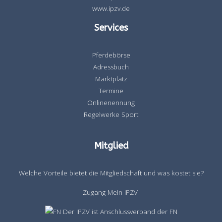
www.ipzv.de
Services
Pferdebörse
Adressbuch
Marktplatz
Termine
Onlinenennung
Regelwerke Sport
Mitglied
Welche Vorteile bietet die Mitgliedschaft und was kostet sie?
Zugang Mein IPZV
Der IPZV ist Anschlussverband der FN