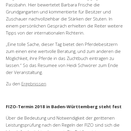
Passbahn. Hier bewertetet Barbara Frische die
Grundgangarten und kommentierte für Besitzer und
Zuschauer nachvollziehbar die Stärken der Stuten. In
einem persönlichen Gespräch erhielten die Reiter weitere
Tipps von der internationalen Richterin.
„Eine tolle Sache, dieser Tag bietet den Pferdebesitzern
zum einen eine wertvolle Beratung, und zum anderen die
Möglichkeit, ihre Pferde in das Zuchtbuch eintragen zu
lassen.“ So das Resumee von Heidi Schwörer zum Ende
der Veranstaltung.
Zu den
Ergebnissen
FIZO-Termin 2018 in Baden-Württemberg steht fest
Über die Bedeutung und Notwendigkeit der gerittenen
Leistungsprüfung nach den Regeln der FIZO sind sich die