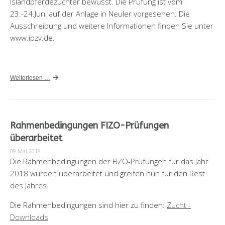
Islandpferdezüchter bewusst. Die Prüfung ist vom
23.-24.Juni auf der Anlage in Neuler vorgesehen. Die
Ausschreibung und weitere Informationen finden Sie unter
www.ipzv.de.
Weiterlesen …
Rahmenbedingungen FIZO-Prüfungen
überarbeitet
09 Mai 2018
Die Rahmenbedingungen der FIZO-Prüfungen für das Jahr
2018 wurden überarbeitet und greifen nun für den Rest
des Jahres.
Die Rahmenbedingungen sind hier zu finden:
Zucht -
Downloads