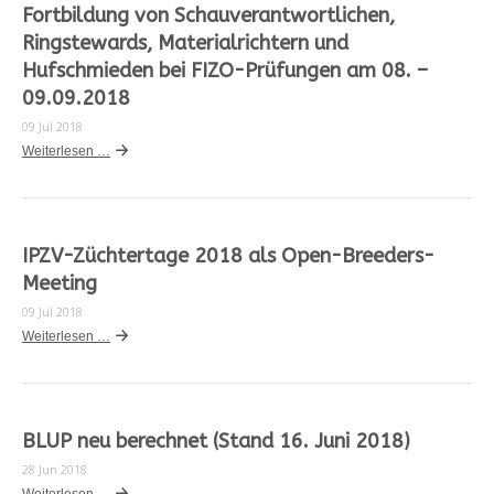
Fortbildung von Schauverantwortlichen,
Ringstewards, Materialrichtern und
Hufschmieden bei FIZO-Prüfungen am 08. –
09.09.2018
09 Jul 2018
Weiterlesen …
IPZV-Züchtertage 2018 als Open-Breeders-
Meeting
09 Jul 2018
Weiterlesen …
BLUP neu berechnet (Stand 16. Juni 2018)
28 Jun 2018