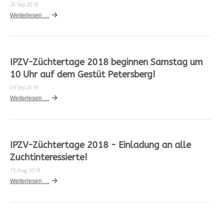
26 Sep 2018
Weiterlesen …
IPZV-Züchtertage 2018 beginnen Samstag um
10 Uhr auf dem Gestüt Petersberg!
04 Sep 2018
Weiterlesen …
IPZV-Züchtertage 2018 - Einladung an alle
Zuchtinteressierte!
15 Aug 2018
Weiterlesen …